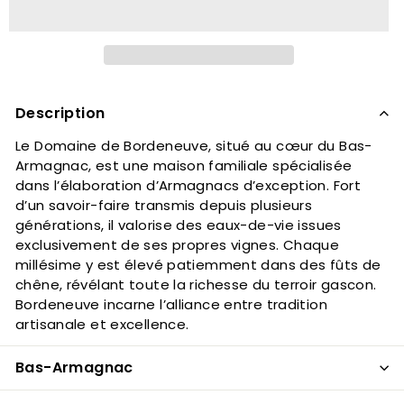
Description
Le Domaine de Bordeneuve, situé au cœur du Bas-
Armagnac, est une maison familiale spécialisée
dans l’élaboration d’Armagnacs d’exception. Fort
d’un savoir-faire transmis depuis plusieurs
générations, il valorise des eaux-de-vie issues
exclusivement de ses propres vignes. Chaque
millésime y est élevé patiemment dans des fûts de
chêne, révélant toute la richesse du terroir gascon.
Bordeneuve incarne l’alliance entre tradition
artisanale et excellence.
Bas-Armagnac