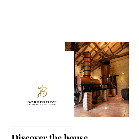
Discover the house