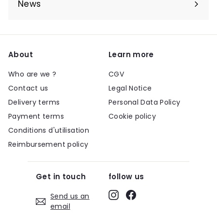
News
About
Learn more
Who are we ?
CGV
Contact us
Legal Notice
Delivery terms
Personal Data Policy
Payment terms
Cookie policy
Conditions d'utilisation
Reimbursement policy
Get in touch
follow us
Instagram
Facebook
Send us an
email